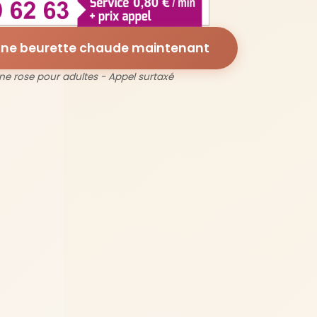
une beurette chaude maintenant
ne rose pour adultes - Appel surtaxé